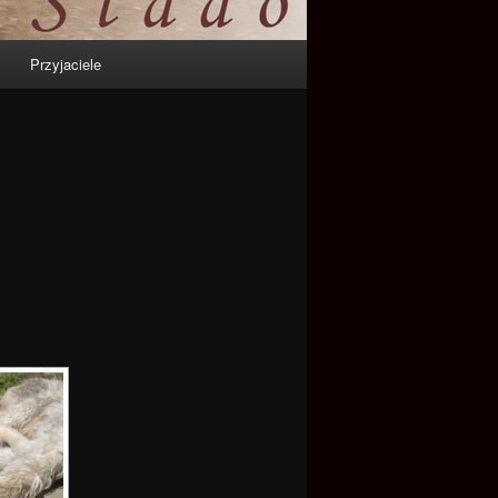
Przyjaciele