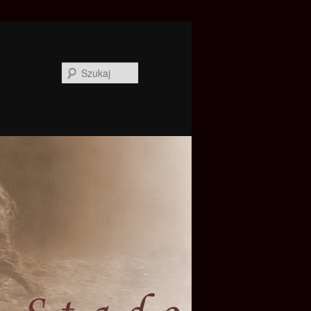
Szukaj