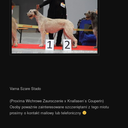
Varna Szare Stado
(Proxima Wichrowe Zauroczenie x Knallasen`s Couperin)
Osoby poważnie zainteresowane szczeniętami z tego miotu
prosimy o kontakt mailowy lub telefoniczny