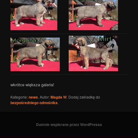
wkrótce większa galeria!
Kategorie:
news
. Autor:
Magda W
. Dodaj zakładkę do
bezpośredniego odnośnika
.
Dumnie wspierane przez WordPressa