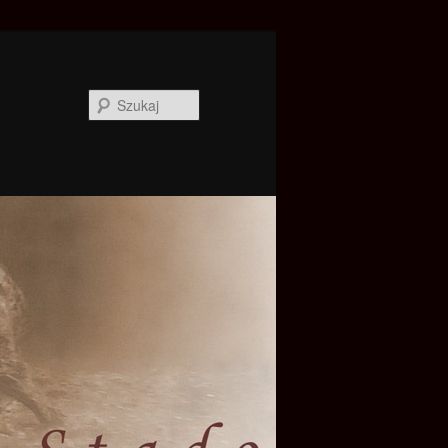
Szukaj