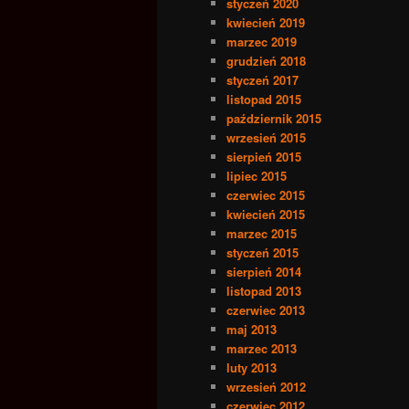
styczeń 2020
kwiecień 2019
marzec 2019
grudzień 2018
styczeń 2017
listopad 2015
październik 2015
wrzesień 2015
sierpień 2015
lipiec 2015
czerwiec 2015
kwiecień 2015
marzec 2015
styczeń 2015
sierpień 2014
listopad 2013
czerwiec 2013
maj 2013
marzec 2013
luty 2013
wrzesień 2012
czerwiec 2012