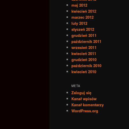
maj 2012
kwiecień 2012
marzec 2012
luty 2012
styczeń 2012
grudzień 2011
październik 2011
wrzesień 2011
kwiecień 2011
grudzień 2010
październik 2010
kwiecień 2010
META
Zaloguj się
Kanał wpisów
Kanał komentarzy
WordPress.org